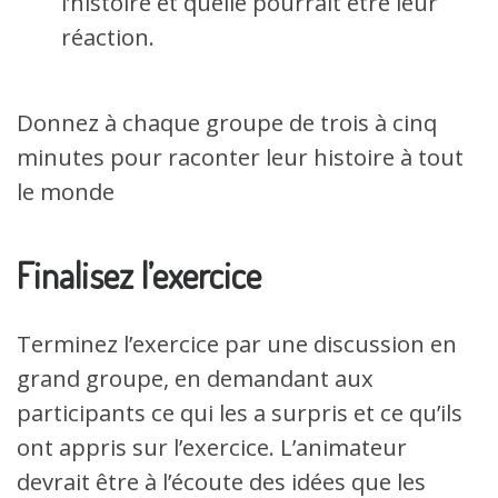
l’histoire et quelle pourrait être leur
réaction.
Donnez à chaque groupe de trois à cinq
minutes pour raconter leur histoire à tout
le monde
Finalisez l’exercice
Terminez l’exercice par une discussion en
grand groupe, en demandant aux
participants ce qui les a surpris et ce qu’ils
ont appris sur l’exercice. L’animateur
devrait être à l’écoute des idées que les