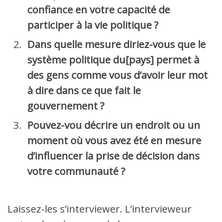
confiance en votre capacité de
participer à la vie politique ?
Dans quelle mesure diriez-vous que le
système politique du[pays] permet à
des gens comme vous d’avoir leur mot
à dire dans ce que fait le
gouvernement ?
Pouvez-vou décrire un endroit ou un
moment où vous avez été en mesure
d’influencer la prise de décision dans
votre communauté ?
Laissez-les s’interviewer. L’intervieweur