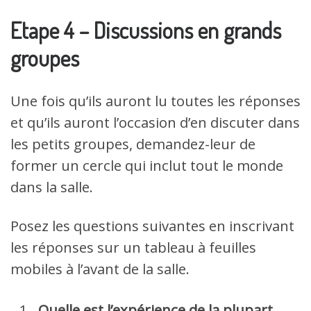
Etape 4 – Discussions en grands
groupes
Une fois qu’ils auront lu toutes les réponses
et qu’ils auront l’occasion d’en discuter dans
les petits groupes, demandez-leur de
former un cercle qui inclut tout le monde
dans la salle.
Posez les questions suivantes en inscrivant
les réponses sur un tableau à feuilles
mobiles à l’avant de la salle.
Quelle est l’expérience de la plupart