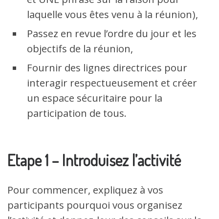
laquelle vous êtes venu à la réunion),
Passez en revue l’ordre du jour et les
objectifs de la réunion,
Fournir des lignes directrices pour
interagir respectueusement et créer
un espace sécuritaire pour la
participation de tous.
Etape 1 – Introduisez l’activité
Pour commencer, expliquez à vos
participants pourquoi vous organisez