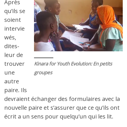
Après
qu’ils se
soient
intervie
wés,
dites-
leur de
trouver
Kinara for Youth Evolution: En petits
une
groupes
autre
paire. Ils
devraient échanger des formulaires avec la
nouvelle paire et s’assurer que ce qu’ils ont
écrit a un sens pour quelqu’un qui les lit.