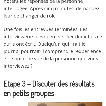
notera les réponses de la personne
interrogée. Après cinq minutes, demandez-
leur de changer de rôle.
Une fois les entrevues terminées. Les
intervieweurs devraient vérifier deux fois ce
qu’ils ont écrit. Quelqu’un qui lirait le
journal pourrait-il comprendre l’expérience
et le point de vue de la personne que vous
interviewez ?
Etape 3 – Discuter des résultats
en petits groupes