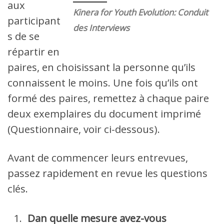
aux
Kinera for Youth Evolution: Conduit
participant
des Interviews
s de se
répartir en
paires, en choisissant la personne qu’ils
connaissent le moins. Une fois qu’ils ont
formé des paires, remettez à chaque paire
deux exemplaires du document imprimé
(Questionnaire, voir ci-dessous).
Avant de commencer leurs entrevues,
passez rapidement en revue les questions
clés.
Dan quelle mesure avez-vous