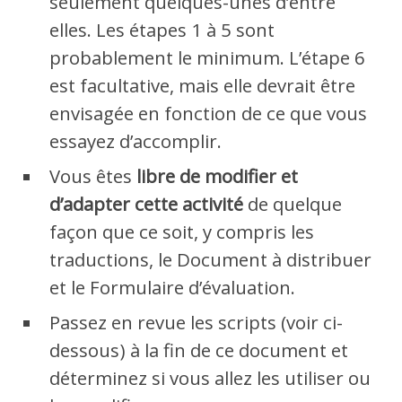
seulement quelques-unes d’entre
elles. Les étapes 1 à 5 sont
probablement le minimum. L’étape 6
est facultative, mais elle devrait être
envisagée en fonction de ce que vous
essayez d’accomplir.
Vous êtes
libre de modifier et
d’adapter cette activité
de quelque
façon que ce soit, y compris les
traductions, le Document à distribuer
et le Formulaire d’évaluation.
Passez en revue les scripts (voir ci-
dessous) à la fin de ce document et
déterminez si vous allez les utiliser ou