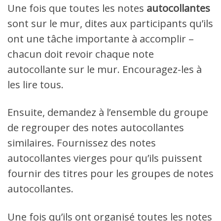
Une fois que toutes les notes
autocollantes
sont sur le mur, dites aux participants qu’ils
ont une tâche importante à accomplir –
chacun doit revoir chaque note
autocollante sur le mur. Encouragez-les à
les lire tous.
Ensuite, demandez à l’ensemble du groupe
de regrouper des notes autocollantes
similaires. Fournissez des notes
autocollantes vierges pour qu’ils puissent
fournir des titres pour les groupes de notes
autocollantes.
Une fois qu’ils ont organisé toutes les notes