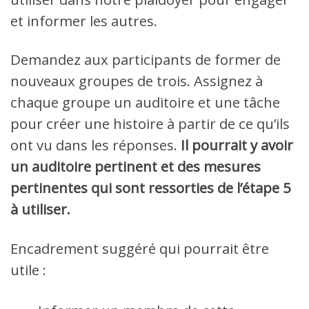
et informer les autres.
Demandez aux participants de former de
nouveaux groupes de trois. Assignez à
chaque groupe un auditoire et une tâche
pour créer une histoire à partir de ce qu’ils
ont vu dans les réponses.
Il pourrait y avoir
un auditoire pertinent et des mesures
pertinentes qui sont ressorties de l’étape 5
à utiliser.
Encadrement suggéré qui pourrait être
utile :