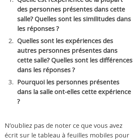
des personnes présentes dans cette
salle? Quelles sont les similitudes dans
les réponses ?
Quelles sont les expériences des
autres personnes présentes dans
cette salle? Quelles sont les différences
dans les réponses ?
Pourquoi les personnes présentes
dans la salle ont-elles cette expérience
?
N’oubliez pas de noter ce que vous avez
écrit sur le tableau à feuilles mobiles pour