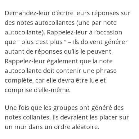
Demandez-leur d’écrire leurs réponses sur
des notes autocollantes (une par note
autocollante). Rappelez-leur à l’occasion
que ” plus c’est plus ” – ils doivent générer
autant de réponses qu’ils le peuvent.
Rappelez-leur également que la note
autocollante doit contenir une phrase
complète, car elle devra être lue et
comprise d’elle-même.
Une fois que les groupes ont généré des
notes collantes, ils devraient les placer sur
un mur dans un ordre aléatoire.