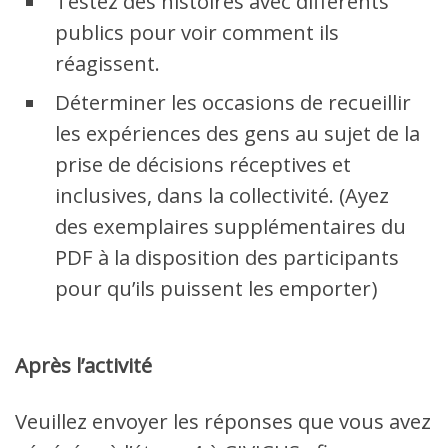
Testez des histoires avec différents
publics pour voir comment ils
réagissent.
Déterminer les occasions de recueillir
les expériences des gens au sujet de la
prise de décisions réceptives et
inclusives, dans la collectivité. (Ayez
des exemplaires supplémentaires du
PDF à la disposition des participants
pour qu’ils puissent les emporter)
Après l’activité
Veuillez envoyer les réponses que vous avez