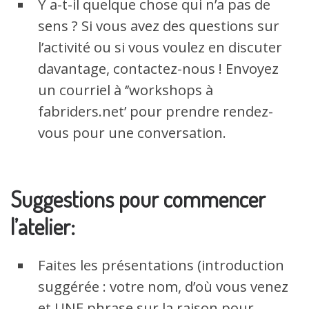
Y a-t-il quelque chose qui n’a pas de
sens ? Si vous avez des questions sur
l’activité ou si vous voulez en discuter
davantage, contactez-nous ! Envoyez
un courriel à ‘’workshops à
fabriders.net’ pour prendre rendez-
vous pour une conversation.
Suggestions pour commencer
l’atelier:
Faites les présentations (introduction
suggérée : votre nom, d’où vous venez
et UNE phrase sur la raison pour