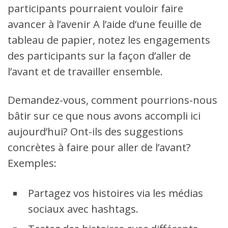
participants pourraient vouloir faire
avancer à l’avenir A l’aide d’une feuille de
tableau de papier, notez les engagements
des participants sur la façon d’aller de
l’avant et de travailler ensemble.
Demandez-vous, comment pourrions-nous
bâtir sur ce que nous avons accompli ici
aujourd’hui? Ont-ils des suggestions
concrètes à faire pour aller de l’avant?
Exemples:
Partagez vos histoires via les médias
sociaux avec hashtags.