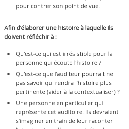
pour contrer son point de vue.
Afin d’élaborer une histoire à laquelle ils
doivent réfléchir à :
Qu’est-ce qui est irrésistible pour la
personne qui écoute l’histoire ?
Qu’est-ce que l’auditeur pourrait ne
pas savoir qui rendra l’histoire plus
pertinente (aider à la contextualiser) ?
Une personne en particulier qui
représente cet auditoire. Ils devraient
s’imaginer en train de leur raconter