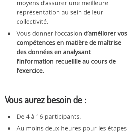
moyens d’assurer une meilleure
représentation au sein de leur
collectivité.
Vous donner l’occasion
d’améliorer vos
compétences en matière de maîtrise
des données en analysant
l’information recueillie au cours de
l’exercice.
Vous aurez besoin de :
De 4 à 16 participants.
Au moins deux heures pour les étapes