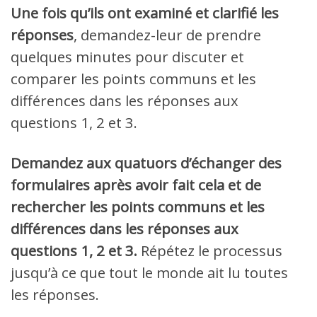
Une fois qu’ils ont examiné et clarifié les
réponses
, demandez-leur de prendre
quelques minutes pour discuter et
comparer les points communs et les
différences dans les réponses aux
questions 1, 2 et 3.
Demandez aux quatuors d’échanger des
formulaires après avoir fait cela et de
rechercher les points communs et les
différences dans les réponses aux
questions 1, 2 et 3.
Répétez le processus
jusqu’à ce que tout le monde ait lu toutes
les réponses.