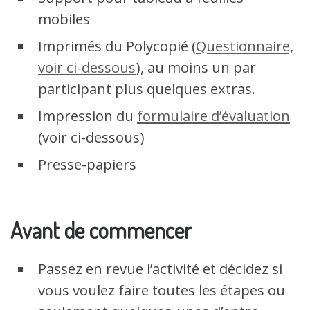
mobiles
Imprimés du Polycopié (
Questionnaire,
voir ci-dessous
), au moins un par
participant plus quelques extras.
Impression du
formulaire d’évaluation
(voir ci-dessous)
Presse-papiers
Avant de commencer
Passez en revue l’activité et décidez si
vous voulez faire toutes les étapes ou