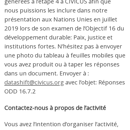
générées à l’étape 4 à CIVICUS afin que
nous puissions les inclure dans notre
présentation aux Nations Unies en juillet
2019 lors de son examen de l’Objectif 16 du
développement durable: Paix, justice et
institutions fortes. N’hésitez pas à envoyer
une photo du tableau à feuilles mobiles que
vous avez produit ou à taper les réponses
dans un document. Envoyer à :
datashift@civicus.org
avec l’objet: Réponses
ODD 16.7.2
Contactez-nous à propos de l’activité
Vous avez l’intention d’organiser l’activité,