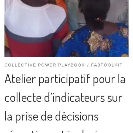
COLLECTIVE POWER PLAYBOOK
FABTOOLKIT
Atelier participatif pour la
collecte d’indicateurs sur
la prise de décisions