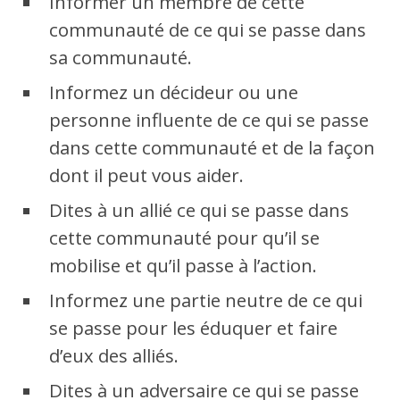
Informer un membre de cette
communauté de ce qui se passe dans
sa communauté.
Informez un décideur ou une
personne influente de ce qui se passe
dans cette communauté et de la façon
dont il peut vous aider.
Dites à un allié ce qui se passe dans
cette communauté pour qu’il se
mobilise et qu’il passe à l’action.
Informez une partie neutre de ce qui
se passe pour les éduquer et faire
d’eux des alliés.
Dites à un adversaire ce qui se passe