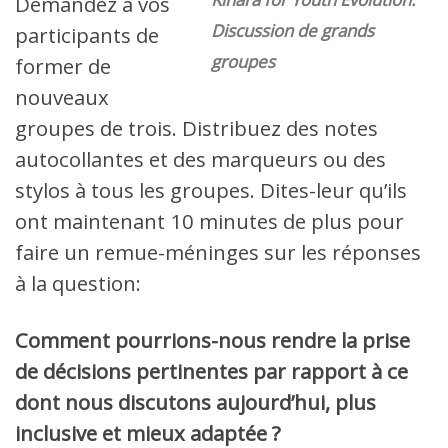
Demandez à vos
Discussion de grands
participants de
groupes
former de
nouveaux
groupes de trois. Distribuez des notes
autocollantes et des marqueurs ou des
stylos à tous les groupes. Dites-leur qu’ils
ont maintenant 10 minutes de plus pour
faire un remue-méninges sur les réponses
à la question:
Comment pourrions-nous rendre la prise
de décisions pertinentes par rapport à ce
dont nous discutons aujourd’hui, plus
inclusive et mieux adaptée ?