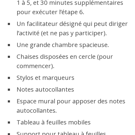
1 à 5, et 30 minutes supplémentaires
pour exécuter l’étape 6.
Un facilitateur désigné qui peut diriger
l’activité (et ne pas y participer).
Une grande chambre spacieuse.
Chaises disposées en cercle (pour
commencer).
Stylos et marqueurs
Notes autocollantes
Espace mural pour apposer des notes
autocollantes.
Tableau à feuilles mobiles
Support pour tableau à feuilles