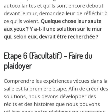
autocollantes et qu’ils sont encore debout
devant le mur, demandez-leur de réfléchir à
ce qu’ils voient.
Quelque chose leur saute
aux yeux ? Y a-t-il une solution sur le mur
qui, selon eux, devrait être recherchée ?
Etape 6 (Facultatif) – Faire du
plaidoyer
Comprendre les expériences vécues dans la
salle est la première étape. Afin de créer des
solutions, nous devons développer des
récits et des histoires que nous pouvons
utiliser dans notre plaidoyer pour engager