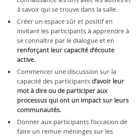
à savoir qui se trouve dans la salle.
Créer un espace sûr et positif en
invitant les participants à apprendre à
se connaître par le dialogue et en
renforçant leur capacité d’écoute
active.
Commencer une discussion sur la
capacité des participants
d’avoir leur
mot à dire ou de participer aux
processus qui ont un impact sur leurs
communautés.
Donner aux participants l’occasion de
faire un remue-méninges sur les