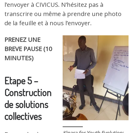
l’envoyer à CIVICUS. N’hésitez pas à
transcrire ou même à prendre une photo
de la feuille et à nous l’envoyer.
PRENEZ UNE
BREVE PAUSE (10
MINUTES)
Etape 5 –
Construction
de solutions
collectives
Kinara for Youth Evolution: