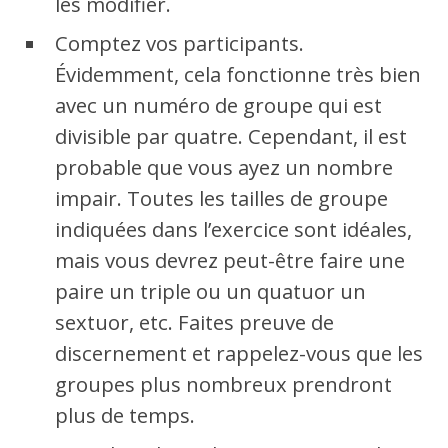
les modifier.
Comptez vos participants.
Évidemment, cela fonctionne très bien
avec un numéro de groupe qui est
divisible par quatre. Cependant, il est
probable que vous ayez un nombre
impair. Toutes les tailles de groupe
indiquées dans l’exercice sont idéales,
mais vous devrez peut-être faire une
paire un triple ou un quatuor un
sextuor, etc. Faites preuve de
discernement et rappelez-vous que les
groupes plus nombreux prendront
plus de temps.